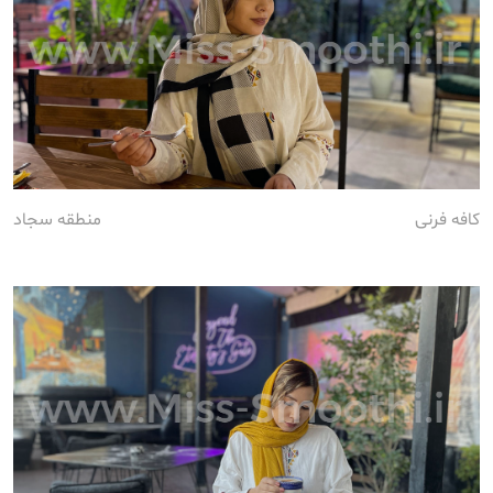
کافه فرنی
منطقه سجاد