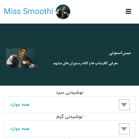
Miss Smoothi
نوشیدنی سرد
نوشیدنی گرم