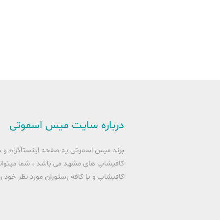
درباره سایت میس اسموتی
برند میس اسموتی یه صفحه اینستاگرام و
کافیشاپ های مشهد می باشد ، شما میتوان
کافیشاپ و یا کافه رستوران مورد نظر خود را