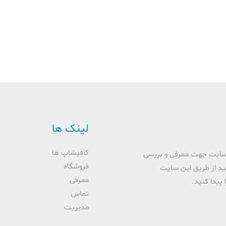
لینک ها
کافیشاپ ها
 سایت جهت معرفی و بررسی
فروشگاه
ید از طریق این سایت
معرفی
 پیدا کنید.
تماس
مدیریت