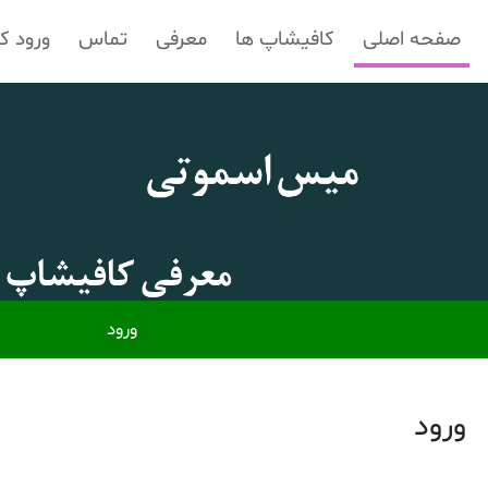
صفحه اصلی
کافیشاپ ها
معرفی
تماس
ورود ک
ورود
ورود