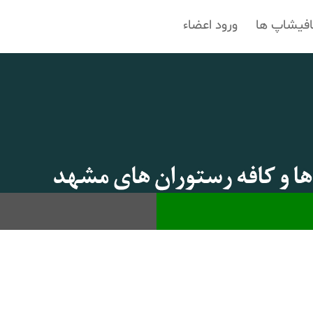
افیشاپ ها
ورود اعضاء